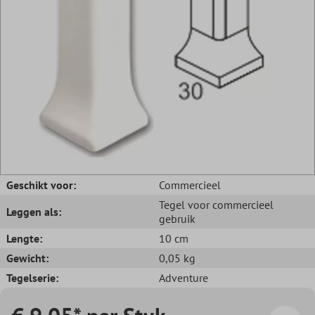
Geschikt voor:
Commercieel
Tegel voor commercieel
Leggen als:
gebruik
Lengte:
10 cm
Gewicht:
0,05 kg
Tegelserie:
Adventure