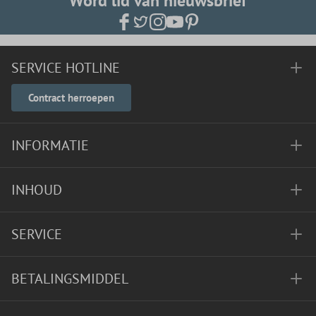
Word lid van nieuwsbrief
SERVICE HOTLINE
Contract herroepen
INFORMATIE
INHOUD
SERVICE
BETALINGSMIDDEL