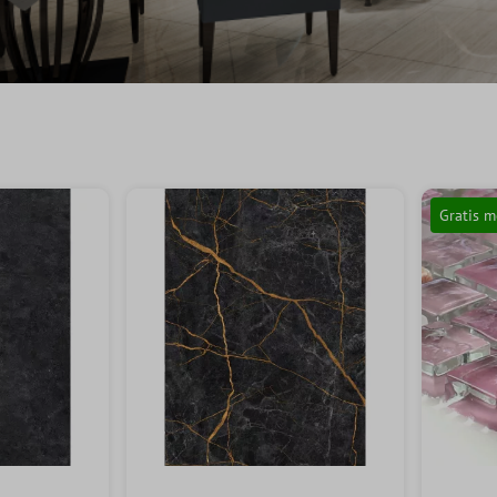
Gratis m