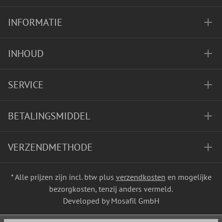
INFORMATIE
INHOUD
SERVICE
BETALINGSMIDDEL
VERZENDMETHODE
* Alle prijzen zijn incl. btw plus
verzendkosten
en mogelijke
bezorgkosten, tenzij anders vermeld.
Developed by Mosafil GmbH