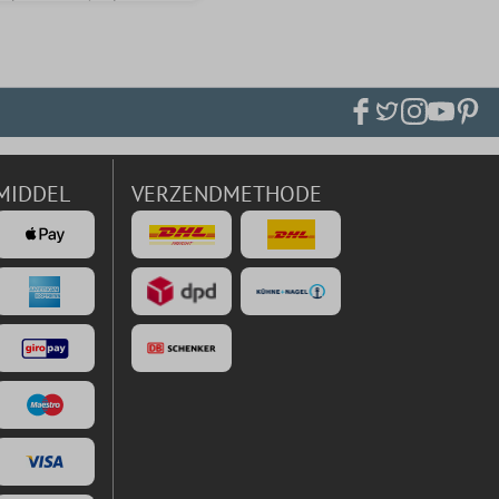
MIDDEL
VERZENDMETHODE