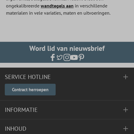
ongekalibreerde
wandtegels aan
in verschillende
materialen in vele variaties, maten en uitvoeringen.
Word lid van nieuwsbrief
SERVICE HOTLINE
Contract herroepen
INFORMATIE
INHOUD