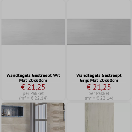
Wandtegels Gestreept Wit
Wandtegels Gestreept
Mat 20x60cm
Grijs Mat 20x60cm
€ 21,25
€ 21,25
per Pakket
per Pakket
(m² = € 22,14)
(m² = € 22,14)