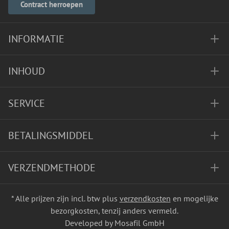
Contract herroepen
INFORMATIE
INHOUD
SERVICE
BETALINGSMIDDEL
VERZENDMETHODE
* Alle prijzen zijn incl. btw plus
verzendkosten
en mogelijke
bezorgkosten, tenzij anders vermeld.
Developed by Mosafil GmbH