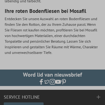
lebendig und farbecht.
Ihre roten Bodenfliesen bei Mosafil
Entdecken Sie unsere Auswahl an roten Bodenfliesen und
finden Sie den Rotton, der zu Ihrem Zuhause passt. Wenn
Sie Fliesen rot kaufen möchten, profitieren Sie bei Mosafil
von hochwertigen Materialien, einer durchdachten
Tonpalette und persönlicher Beratung. Lassen Sie sich
inspirieren und gestalten Sie Räume mit Wärme, Charakter
und unverwechselbarer Tiefe.
Word lid van nieuwsbrief
SERVICE HOTLINE