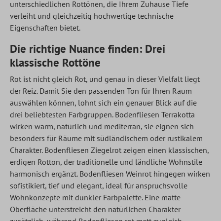
unterschiedlichen Rottönen, die Ihrem Zuhause Tiefe
verleiht und gleichzeitig hochwertige technische
Eigenschaften bietet.
Die richtige Nuance finden: Drei
klassische Rottöne
Rot ist nicht gleich Rot, und genau in dieser Vielfalt liegt
der Reiz. Damit Sie den passenden Ton für Ihren Raum
auswählen können, lohnt sich ein genauer Blick auf die
drei beliebtesten Farbgruppen. Bodenfliesen Terrakotta
wirken warm, natürlich und mediterran, sie eignen sich
besonders für Räume mit südländischem oder rustikalem
Charakter. Bodenfliesen Ziegelrot zeigen einen klassischen,
erdigen Rotton, der traditionelle und ländliche Wohnstile
harmonisch ergänzt. Bodenfliesen Weinrot hingegen wirken
sofistikiert, tief und elegant, ideal für anspruchsvolle
Wohnkonzepte mit dunkler Farbpalette. Eine matte
Oberfläche unterstreicht den natürlichen Charakter