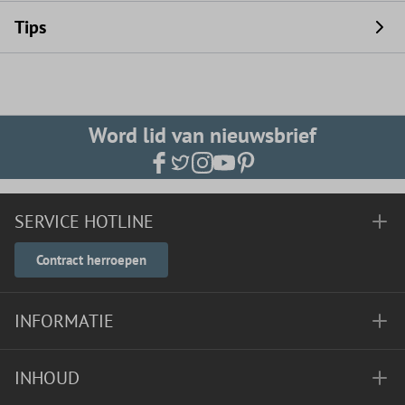
Tips
Word lid van nieuwsbrief
SERVICE HOTLINE
Contract herroepen
INFORMATIE
INHOUD