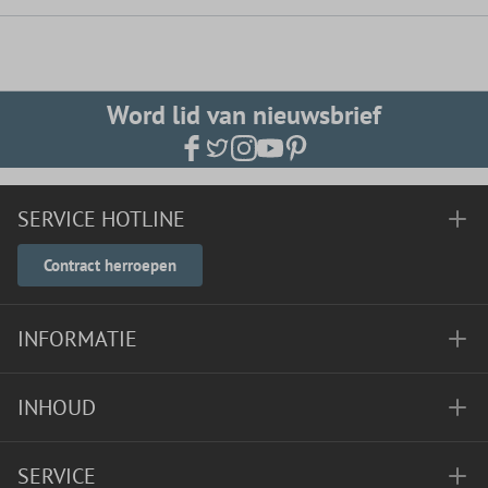
Word lid van nieuwsbrief
SERVICE HOTLINE
Contract herroepen
INFORMATIE
INHOUD
SERVICE