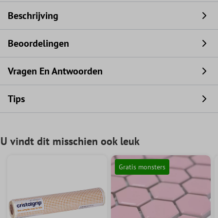
Beschrijving
Beoordelingen
Vragen En Antwoorden
Tips
U vindt dit misschien ook leuk
Gratis monsters