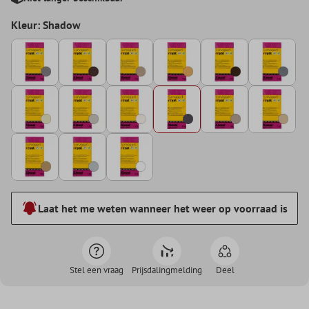
Kleur: Shadow
Laat het me weten wanneer het weer op voorraad is
Stel een vraag
Prijsdalingmelding
Deel