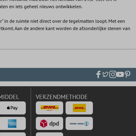
laten en iets geheel nieuws ontwikkelen.
 in de ruimte niet direct over de tegelmatten loopt. Met een
ortkomt. Aan de andere kant worden de afzonderlijke stenen van
MIDDEL
VERZENDMETHODE