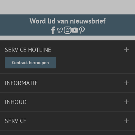
Word lid van nieuwsbrief
SERVICE HOTLINE
Contract herroepen
INFORMATIE
INHOUD
SERVICE