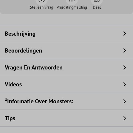
Stel een vraag
Prijsdalingmelding
Deel
Beschrijving
Beoordelingen
Vragen En Antwoorden
Videos
¹Informatie Over Monsters:
Tips