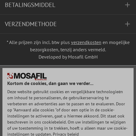
BETALINGSMIDDEL
VERZENDMETHODE
* Alle prijzen zijn incl. btw plus
verzendkosten
en mogelijke
bezorgkosten, tenzij anders vermeld.
Developed by Mosafil GmbH
Kortom de cookies, dan gaan we verder...
Deze website gebruikt cookies en vergelijkbare technologieën
om inhoud te personaliseren, de gebruikerservaring te
verbeteren en advertenties aan te passen en te evalueren. Door
op "Aanvaard alle cookies "of door een optie in de cookie-
instellingen te activeren, gaat u hiermee akkoord. Dit staat ook
beschreven in ons cookiebeleid. Om uw instellingen te wijzigen
of uw toestemming in te trekken, hoeft u alleen maar uw cookie-
instellingen te updaten.
Privacy beleid