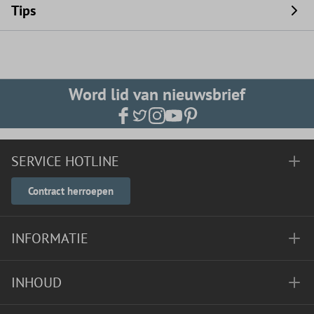
Tips
Word lid van nieuwsbrief
SERVICE HOTLINE
Contract herroepen
INFORMATIE
INHOUD