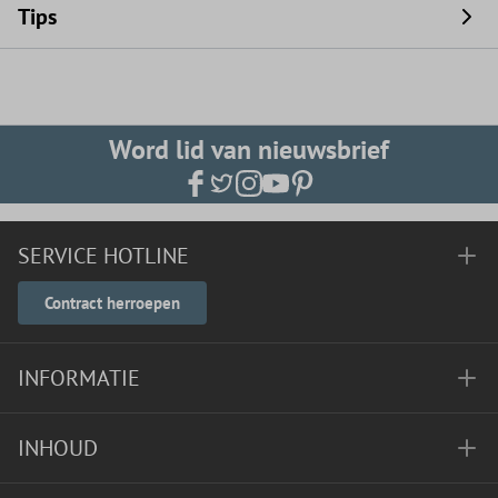
Tips
Word lid van nieuwsbrief
SERVICE HOTLINE
Contract herroepen
INFORMATIE
INHOUD