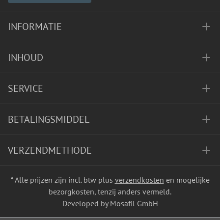
INFORMATIE
INHOUD
SERVICE
BETALINGSMIDDEL
VERZENDMETHODE
* Alle prijzen zijn incl. btw plus
verzendkosten
en mogelijke
bezorgkosten, tenzij anders vermeld.
Developed by Mosafil GmbH