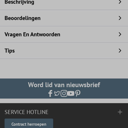
Beschrijving
Beoordelingen
Vragen En Antwoorden
Tips
Word lid van nieuwsbrief
SERVICE HOTLINE
Contract herroepen