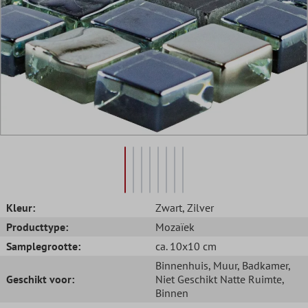
Kleur:
Zwart
, Zilver
Producttype:
Mozaïek
Samplegrootte:
ca. 10x10 cm
Binnenhuis
, Muur
, Badkamer
,
Geschikt voor:
Niet Geschikt Natte Ruimte
,
Binnen