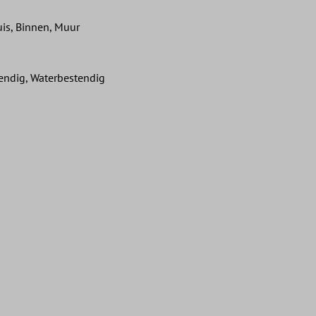
is, Binnen, Muur
tendig, Waterbestendig