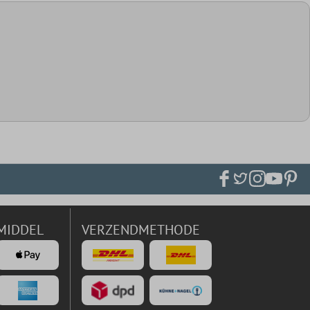
MIDDEL
VERZENDMETHODE