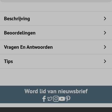
Beschrijving
Beoordelingen
Vragen En Antwoorden
Tips
Word lid van nieuwsbrief