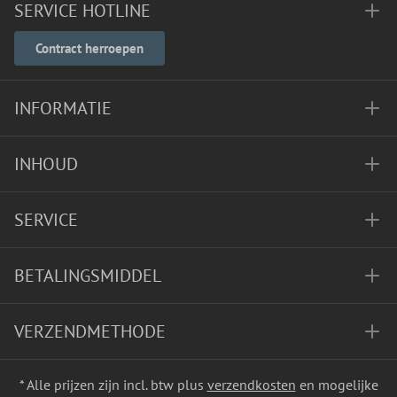
SERVICE HOTLINE
Contract herroepen
INFORMATIE
INHOUD
SERVICE
BETALINGSMIDDEL
VERZENDMETHODE
* Alle prijzen zijn incl. btw plus
verzendkosten
en mogelijke