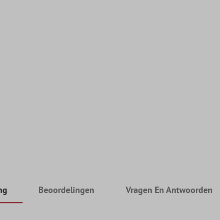
ng
Beoordelingen
Vragen En Antwoorden