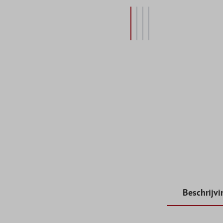
Beschrijvi