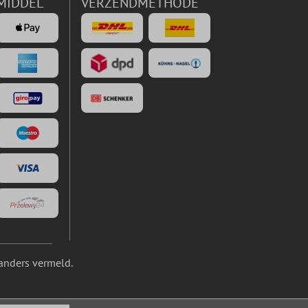
MIDDEL
VERZENDMETHODE
anders vermeld.