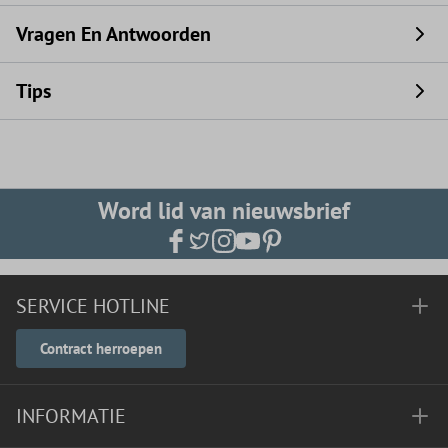
Vragen En Antwoorden
Tips
Word lid van nieuwsbrief
SERVICE HOTLINE
Contract herroepen
INFORMATIE