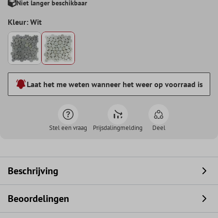
Niet langer beschikbaar
Kleur: Wit
Laat het me weten wanneer het weer op voorraad is
Stel een vraag
Prijsdalingmelding
Deel
Beschrijving
Beoordelingen