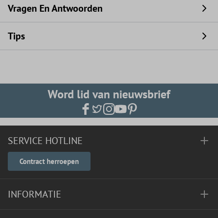
Vragen En Antwoorden
Tips
Word lid van nieuwsbrief
SERVICE HOTLINE
Contract herroepen
INFORMATIE