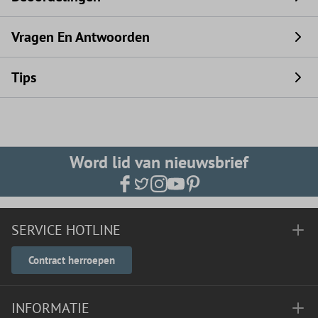
Vragen En Antwoorden
Tips
Word lid van nieuwsbrief
SERVICE HOTLINE
Contract herroepen
INFORMATIE