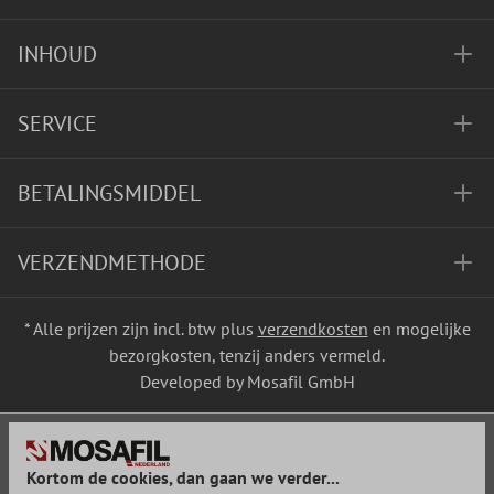
INHOUD
SERVICE
BETALINGSMIDDEL
VERZENDMETHODE
* Alle prijzen zijn incl. btw plus
verzendkosten
en mogelijke
bezorgkosten, tenzij anders vermeld.
Developed by Mosafil GmbH
Kortom de cookies, dan gaan we verder...