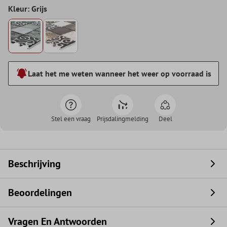
Kleur: Grijs
Laat het me weten wanneer het weer op voorraad is
Stel een vraag
Prijsdalingmelding
Deel
Beschrijving
Beoordelingen
Vragen En Antwoorden