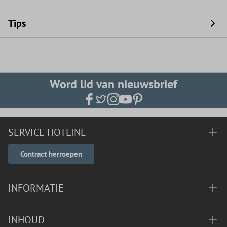
Tips
Word lid van nieuwsbrief
SERVICE HOTLINE
Contract herroepen
INFORMATIE
INHOUD