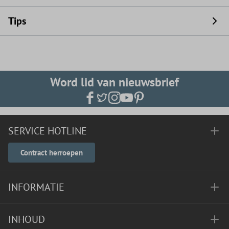
Tips
Word lid van nieuwsbrief
SERVICE HOTLINE
Contract herroepen
INFORMATIE
INHOUD