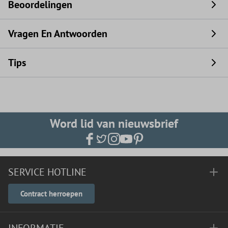
Beoordelingen
Vragen En Antwoorden
Tips
Word lid van nieuwsbrief
SERVICE HOTLINE
Contract herroepen