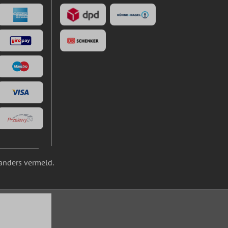
anders vermeld.