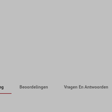
ng
Beoordelingen
Vragen En Antwoorden