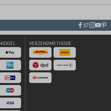
MIDDEL
VERZENDMETHODE