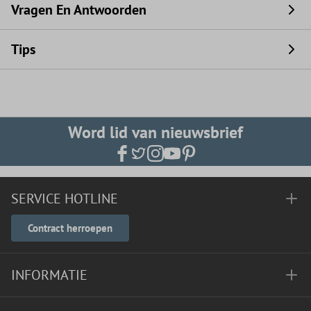
Vragen En Antwoorden
Tips
Word lid van nieuwsbrief
SERVICE HOTLINE
Contract herroepen
INFORMATIE