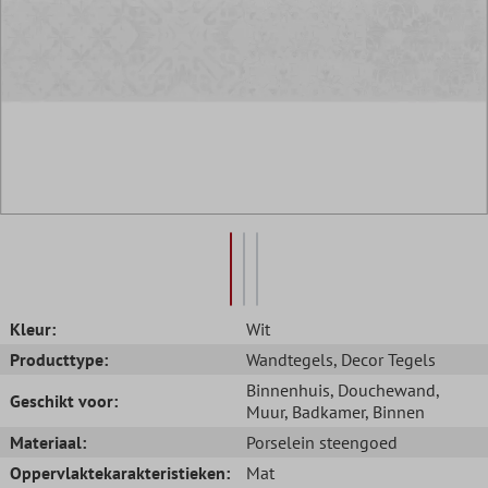
Kleur:
Wit
Producttype:
Wandtegels
, Decor Tegels
Binnenhuis
, Douchewand
,
Geschikt voor:
Muur
, Badkamer
, Binnen
Materiaal:
Porselein steengoed
Oppervlaktekarakteristieken:
Mat