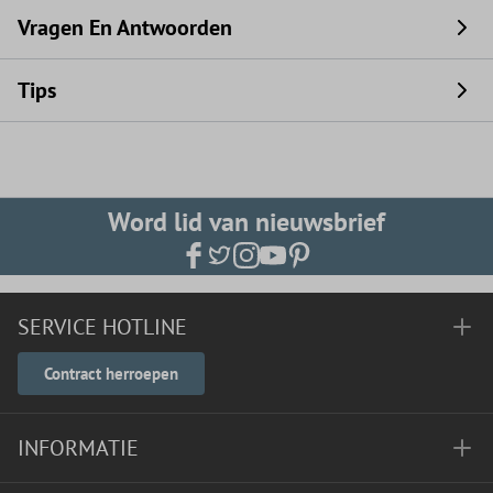
Vragen En Antwoorden
Tips
Word lid van nieuwsbrief
SERVICE HOTLINE
Contract herroepen
INFORMATIE