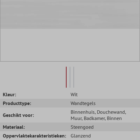
Kleur:
Wit
Producttype:
Wandtegels
Binnenhuis
, Douchewand
,
Geschikt voor:
Muur
, Badkamer
, Binnen
Materiaal:
Steengoed
Oppervlaktekarakteristieken:
Glanzend