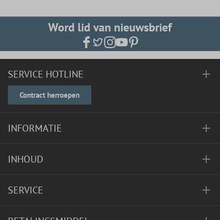
Word lid van nieuwsbrief
SERVICE HOTLINE
Contract herroepen
INFORMATIE
INHOUD
SERVICE