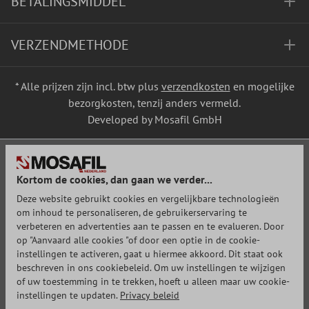
BETALINGSMIDDEL
VERZENDMETHODE
* Alle prijzen zijn incl. btw plus
verzendkosten
en mogelijke
bezorgkosten, tenzij anders vermeld.
Developed by Mosafil GmbH
Kortom de cookies, dan gaan we verder...
Deze website gebruikt cookies en vergelijkbare technologieën
om inhoud te personaliseren, de gebruikerservaring te
verbeteren en advertenties aan te passen en te evalueren. Door
op "Aanvaard alle cookies "of door een optie in de cookie-
instellingen te activeren, gaat u hiermee akkoord. Dit staat ook
beschreven in ons cookiebeleid. Om uw instellingen te wijzigen
of uw toestemming in te trekken, hoeft u alleen maar uw cookie-
instellingen te updaten.
Privacy beleid