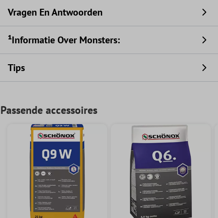
Vragen En Antwoorden
¹Informatie Over Monsters:
Tips
Passende accessoires