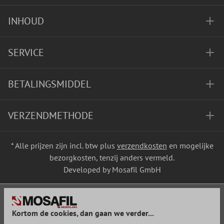
INHOUD
SERVICE
BETALINGSMIDDEL
VERZENDMETHODE
* Alle prijzen zijn incl. btw plus
verzendkosten
en mogelijke
bezorgkosten, tenzij anders vermeld.
Developed by Mosafil GmbH
Kortom de cookies, dan gaan we verder...