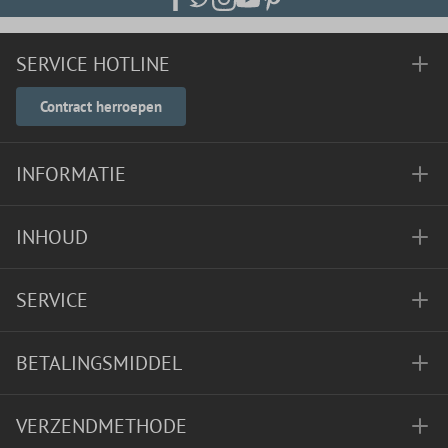
SERVICE HOTLINE
Contract herroepen
INFORMATIE
INHOUD
SERVICE
BETALINGSMIDDEL
VERZENDMETHODE