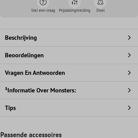
Stel een vraag
Prijsdalingmelding
Deel
Beschrijving
Beoordelingen
Vragen En Antwoorden
¹Informatie Over Monsters:
Tips
Passende accessoires