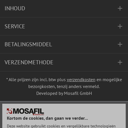
INHOUD
SERVICE
BETALINGSMIDDEL
VERZENDMETHODE
* Alle prijzen zijn incl. btw plus
verzendkosten
en mogelijke
bezorgkosten, tenzij anders vermeld.
Developed by Mosafil GmbH
Kortom de cookies, dan gaan we verder...
Deze website gebruikt cookies en vergelijkbare technologieën