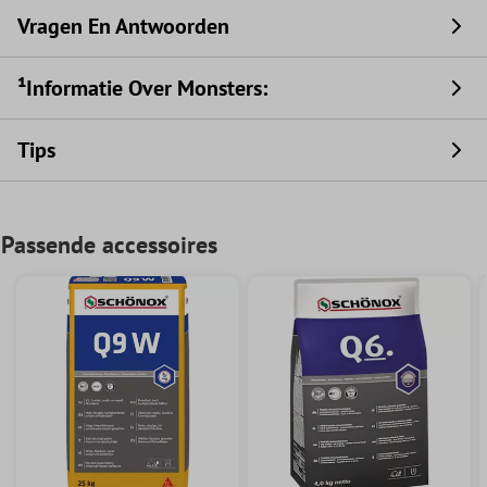
Vragen En Antwoorden
¹Informatie Over Monsters:
Tips
Passende accessoires