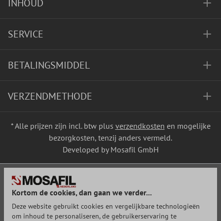
INHOUD
SERVICE
BETALINGSMIDDEL
VERZENDMETHODE
* Alle prijzen zijn incl. btw plus
verzendkosten
en mogelijke
bezorgkosten, tenzij anders vermeld.
Developed by Mosafil GmbH
Kortom de cookies, dan gaan we verder...
Deze website gebruikt cookies en vergelijkbare technologieën
om inhoud te personaliseren, de gebruikerservaring te