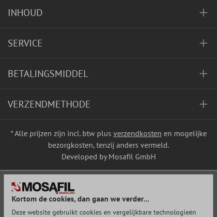
INHOUD
SERVICE
BETALINGSMIDDEL
VERZENDMETHODE
* Alle prijzen zijn incl. btw plus
verzendkosten
en mogelijke
bezorgkosten, tenzij anders vermeld.
Developed by Mosafil GmbH
Kortom de cookies, dan gaan we verder...
Deze website gebruikt cookies en vergelijkbare technologieën