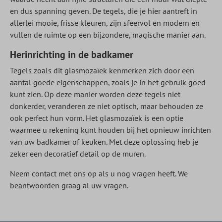
en dus spanning geven. De tegels, die je hier aantreft in
allerlei mooie, frisse kleuren, zijn sfeervol en modern en
vullen de ruimte op een bijzondere, magische manier aan.
Herinrichting in de badkamer
Tegels zoals dit glasmozaïek kenmerken zich door een
aantal goede eigenschappen, zoals je in het gebruik goed
kunt zien. Op deze manier worden deze tegels niet
donkerder, veranderen ze niet optisch, maar behouden ze
ook perfect hun vorm. Het glasmozaïek is een optie
waarmee u rekening kunt houden bij het opnieuw inrichten
van uw badkamer of keuken. Met deze oplossing heb je
zeker een decoratief detail op de muren.
Neem contact met ons op als u nog vragen heeft. We
beantwoorden graag al uw vragen.