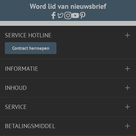
Word lid van nieuwsbrief
SERVICE HOTLINE
Contract herroepen
INFORMATIE
INHOUD
SERVICE
BETALINGSMIDDEL