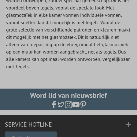
worden ontworpen, zonder speciaal gereedschap. Dit is het
voordeel boven tegels, vooral de speciale look. Met
glasmozaïek in elke kamer vormen individuele vormen,
vooral sneller dan dit mogelijk is met tegels. Vooral de
grote selectie van verschillende patronen en kleuren maakt
dit mogelijk met het glasmozaïek. Dit is natuurlijk niet
alleen van toepassing op de vloer, omdat het glasmozaïek
op een muur kan worden aangebracht, net als tegels. Dus
alle kamers kan optimaal worden ontworpen, vergelijkbaar
met Tegels.
Word lid van nieuwsbrief
SERVICE HOTLINE