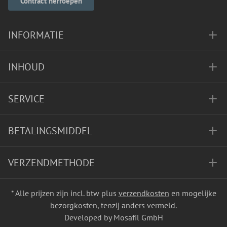
Contract herroepen
INFORMATIE
INHOUD
SERVICE
BETALINGSMIDDEL
VERZENDMETHODE
* Alle prijzen zijn incl. btw plus
verzendkosten
en mogelijke
bezorgkosten, tenzij anders vermeld.
Developed by Mosafil GmbH