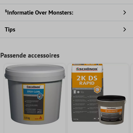
¹Informatie Over Monsters:
Tips
Passende accessoires