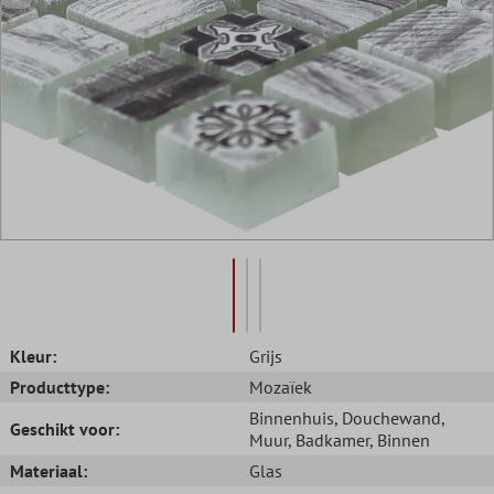
Kleur:
Grijs
Producttype:
Mozaïek
Binnenhuis
, Douchewand
,
Geschikt voor:
Muur
, Badkamer
, Binnen
Materiaal:
Glas